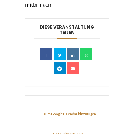
mitbringen
DIESE VERANSTALTUNG
TEILEN
+ zum Google Calendar hinzufügen
+ zu iCal exportieren