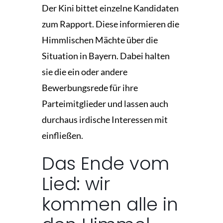
Der Kini bittet einzelne Kandidaten
zum Rapport. Diese informieren die
Himmlischen Mächte über die
Situation in Bayern. Dabei halten
sie die ein oder andere
Bewerbungsrede für ihre
Parteimitglieder und lassen auch
durchaus irdische Interessen mit
einfließen.
Das Ende vom
Lied: wir
kommen alle in