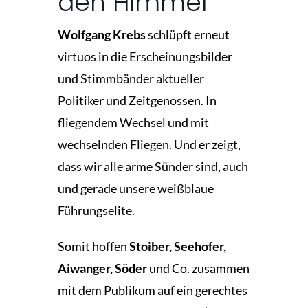
den Himmel
Wolfgang Krebs
schlüpft erneut
virtuos in die Erscheinungsbilder
und Stimmbänder aktueller
Politiker und Zeitgenossen. In
fliegendem Wechsel und mit
wechselnden Fliegen. Und er zeigt,
dass wir alle arme Sünder sind, auch
und gerade unsere weißblaue
Führungselite.
Somit hoffen
Stoiber, Seehofer,
Aiwanger, Söder
und Co. zusammen
mit dem Publikum auf ein gerechtes