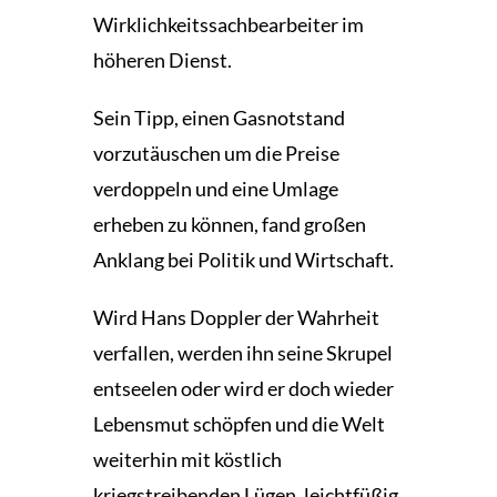
Wirklichkeitssachbearbeiter im
höheren Dienst.
Sein Tipp, einen Gasnotstand
vorzutäuschen um die Preise
verdoppeln und eine Umlage
erheben zu können, fand großen
Anklang bei Politik und Wirtschaft.
Wird Hans Doppler der Wahrheit
verfallen, werden ihn seine Skrupel
entseelen oder wird er doch wieder
Lebensmut schöpfen und die Welt
weiterhin mit köstlich
kriegstreibenden Lügen, leichtfüßig