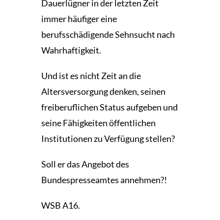
Dauerlügner in der letzten Zeit
immer häufiger eine
berufsschädigende Sehnsucht nach
Wahrhaftigkeit.
Und ist es nicht Zeit an die
Altersversorgung denken, seinen
freiberuflichen Status aufgeben und
seine Fähigkeiten öffentlichen
Institutionen zu Verfügung stellen?
Soll er das Angebot des
Bundespresseamtes annehmen?!
WSB A16.