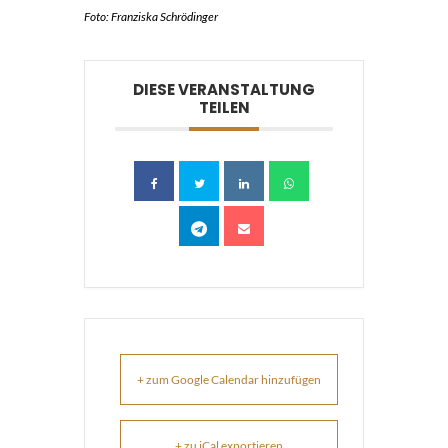
Foto: Franziska Schrödinger
DIESE VERANSTALTUNG
TEILEN
+ zum Google Calendar hinzufügen
+ zu iCal exportieren