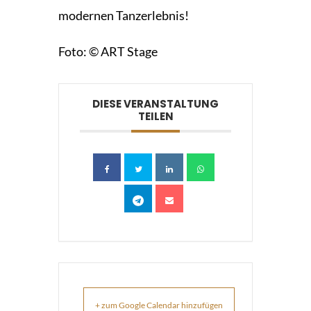
modernen Tanzerlebnis!
Foto: © ART Stage
DIESE VERANSTALTUNG
TEILEN
+ zum Google Calendar hinzufügen