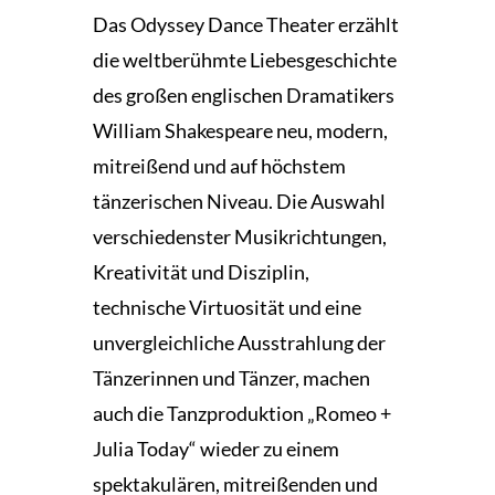
Das Odyssey Dance Theater erzählt
die weltberühmte Liebesgeschichte
des großen englischen Dramatikers
William Shakespeare neu, modern,
mitreißend und auf höchstem
tänzerischen Niveau. Die Auswahl
verschiedenster Musikrichtungen,
Kreativität und Disziplin,
technische Virtuosität und eine
unvergleichliche Ausstrahlung der
Tänzerinnen und Tänzer, machen
auch die Tanzproduktion „Romeo +
Julia Today“ wieder zu einem
spektakulären, mitreißenden und