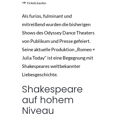
⇒
Tickets kaufen
Als furios, fulminant und
mitreißend wurden die bisherigen
Shows des Odyssey Dance Theaters
von Publikum und Presse gefeiert.
Seine aktuelle Produktion „Romeo +
Julia Today“ ist eine Begegnung mit
Shakespeares weltbekannter
Liebesgeschichte.
Shakespeare
auf hohem
Niveau