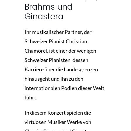
Brahms und
Ginastera
Ihr musikalischer Partner, der
Schweizer Pianist Christian
Chamorel, ist einer der wenigen
Schweizer Pianisten, dessen
Karriere über die Landesgrenzen
hinausgeht und ihn zu den
internationalen Podien dieser Welt
führt.
In diesem Konzert spielen die
virtuosen Musiker Werke von