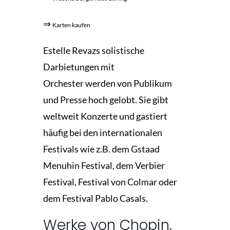
⇒
Karten kaufen
Estelle Revazs solistische
Darbietungen mit
Orchester werden von Publikum
und Presse hoch gelobt. Sie gibt
weltweit Konzerte und gastiert
häufig bei den internationalen
Festivals wie z.B. dem Gstaad
Menuhin Festival, dem Verbier
Festival, Festival von Colmar oder
dem Festival Pablo Casals.
Werke von Chopin,