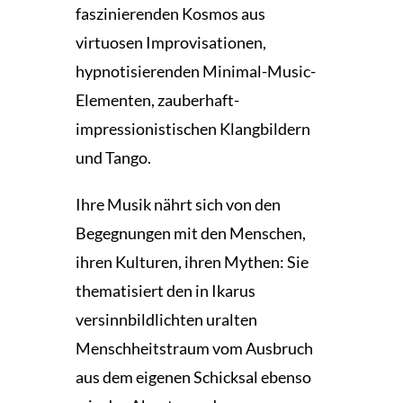
faszinierenden Kosmos aus
virtuosen Improvisationen,
hypnotisierenden Minimal-Music-
Elementen, zauberhaft-
impressionistischen Klangbildern
und Tango.
Ihre Musik nährt sich von den
Begegnungen mit den Menschen,
ihren Kulturen, ihren Mythen: Sie
thematisiert den in Ikarus
versinnbildlichten uralten
Menschheitstraum vom Ausbruch
aus dem eigenen Schicksal ebenso