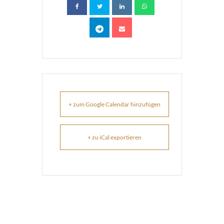
+ zum Google Calendar hinzufügen
+ zu iCal exportieren