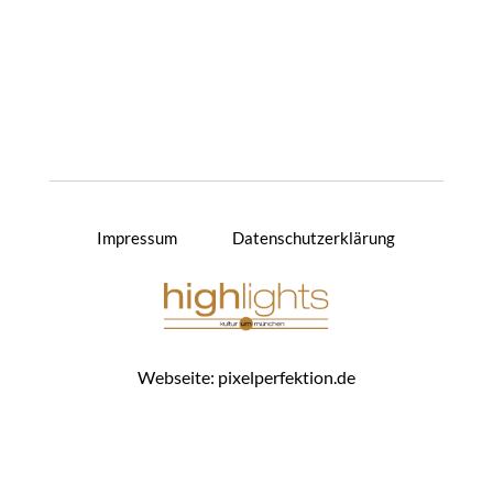
Impressum
Datenschutzerklärung
Webseite:
pixelperfektion.de