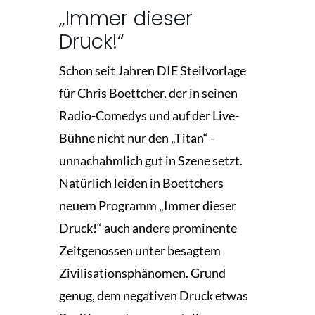
„Immer dieser
Druck!“
Schon seit Jahren DIE Steilvorlage
für Chris Boettcher, der in seinen
Radio-Comedys und auf der Live-
Bühne nicht nur den „Titan“ ­
unnachahmlich gut in Szene setzt.
Natürlich leiden in Boettchers
neuem Programm „Immer dieser
Druck!“ auch andere prominente
Zeitgenossen unter besagtem
Zivilisationsphänomen. Grund
genug, dem negativen Druck etwas