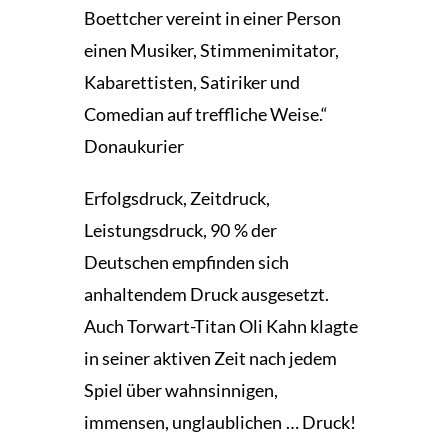
Boettcher vereint in einer Person
einen Musiker, Stimmenimitator,
Kabarettisten, Satiriker und
Comedian auf treffliche Weise.“
Donaukurier
Erfolgsdruck, Zeitdruck,
Leistungsdruck, 90 % der
Deutschen empfinden sich
anhaltendem Druck ausgesetzt.
Auch Torwart-Titan Oli Kahn klagte
in seiner aktiven Zeit nach jedem
Spiel über wahnsinnigen,
immensen, unglaublichen … Druck!