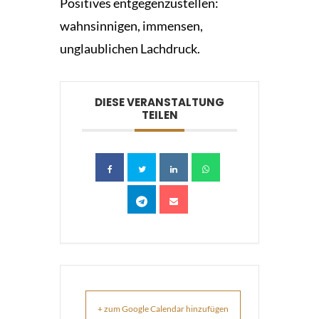
Positives entgegenzustellen:
wahnsinnigen, immensen,
unglaublichen Lachdruck.
DIESE VERANSTALTUNG
TEILEN
+ zum Google Calendar hinzufügen